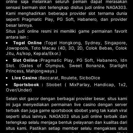
online saja melainkan seluruh pemain dapat merasakan
sensasi bermain slot terlengkap disitus judi online NAGA303.
Kami menghadirkan beberapa provider slot ternama dunia
seperti Pragmatic Play, PG Soft, Habanero, dan provider
besar lainnya.
Situs judi online resmi ini memiliki game permainan favorit
antara lain :
Togel Online :
Togel Hongkong, Sydney, Singapore,
Jowopools, Toto Macau (4D, 3D, 2D, Colok Bebas, Colok
Jitu, As/kop, Kepala/Ekor.)
Slot Online :
Pragmatic Play, PG Soft, Habanero, Idn
Slot. (Gates of Olympus, Sweet Bonanza, Starlight
Princess, Mahjongways.)
Live Casino :
Baccarat, Roulete, SicboDice
Sportsbook :
Sbobet ( MixParlay, Handicap, 1x2,
Over/Under)
Selain slot gacor dengan berbagai provider besar, situs kami
ini juga menyediakan permainan live casino dengan server
terbaik dan juga game sportsbook sbobet yang tak kalah viral
seperti situs lainnya. NAGA303 situs judi online terbaik dan
terlengkap selalu menjaga bentuk pelayanan dan kualitas dari
situs kami. Pastikan setiap member selalu mengakses situs