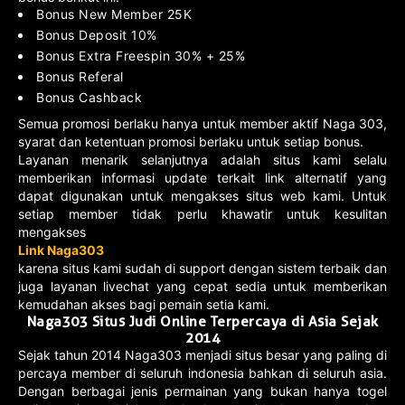
Bonus New Member 25K
Bonus Deposit 10%
Bonus Extra Freespin 30% + 25%
Bonus Referal
Bonus Cashback
Semua promosi berlaku hanya untuk member aktif Naga 303,
syarat dan ketentuan promosi berlaku untuk setiap bonus.
Layanan menarik selanjutnya adalah situs kami selalu
memberikan informasi update terkait link alternatif yang
dapat digunakan untuk mengakses situs web kami. Untuk
setiap member tidak perlu khawatir untuk kesulitan
mengakses
Link Naga303
karena situs kami sudah di support dengan sistem terbaik dan
juga layanan livechat yang cepat sedia untuk memberikan
kemudahan akses bagi pemain setia kami.
Naga303 Situs Judi Online Terpercaya di Asia Sejak
2014
Sejak tahun 2014 Naga303 menjadi situs besar yang paling di
percaya member di seluruh indonesia bahkan di seluruh asia.
Dengan berbagai jenis permainan yang bukan hanya togel