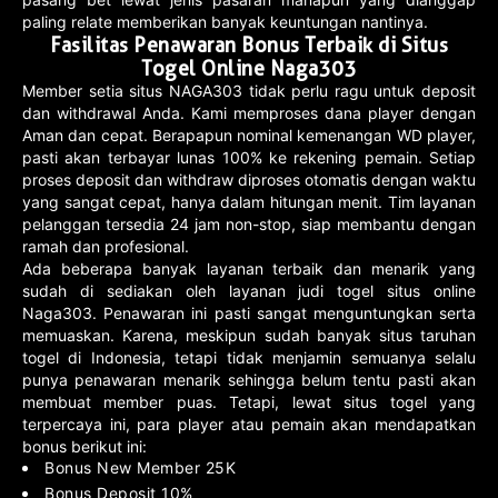
paling relate memberikan banyak keuntungan nantinya.
Fasilitas Penawaran Bonus Terbaik di Situs
Togel Online Naga303
Member setia situs NAGA303 tidak perlu ragu untuk deposit
dan withdrawal Anda. Kami memproses dana player dengan
Aman dan cepat. Berapapun nominal kemenangan WD player,
pasti akan terbayar lunas 100% ke rekening pemain. Setiap
proses deposit dan withdraw diproses otomatis dengan waktu
yang sangat cepat, hanya dalam hitungan menit. Tim layanan
pelanggan tersedia 24 jam non-stop, siap membantu dengan
ramah dan profesional.
Ada beberapa banyak layanan terbaik dan menarik yang
sudah di sediakan oleh layanan judi togel situs online
Naga303. Penawaran ini pasti sangat menguntungkan serta
memuaskan. Karena, meskipun sudah banyak situs taruhan
togel di Indonesia, tetapi tidak menjamin semuanya selalu
punya penawaran menarik sehingga belum tentu pasti akan
membuat member puas. Tetapi, lewat situs togel yang
terpercaya ini, para player atau pemain akan mendapatkan
bonus berikut ini:
Bonus New Member 25K
Bonus Deposit 10%