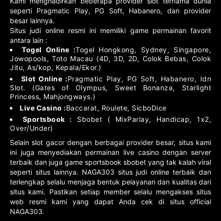
Kami menghadirkan beberapa provider slot ternama dunia
seperti Pragmatic Play, PG Soft, Habanero, dan provider
besar lainnya.
Situs judi online resmi ini memiliki game permainan favorit
antara lain :
Togel Online :
Togel Hongkong, Sydney, Singapore,
Jowopools, Toto Macau (4D, 3D, 2D, Colok Bebas, Colok
Jitu, As/kop, Kepala/Ekor.)
Slot Online :
Pragmatic Play, PG Soft, Habanero, Idn
Slot. (Gates of Olympus, Sweet Bonanza, Starlight
Princess, Mahjongways.)
Live Casino :
Baccarat, Roulete, SicboDice
Sportsbook :
Sbobet ( MixParlay, Handicap, 1x2,
Over/Under)
Selain slot gacor dengan berbagai provider besar, situs kami
ini juga menyediakan permainan live casino dengan server
terbaik dan juga game sportsbook sbobet yang tak kalah viral
seperti situs lainnya. NAGA303 situs judi online terbaik dan
terlengkap selalu menjaga bentuk pelayanan dan kualitas dari
situs kami. Pastikan setiap member selalu mengakses situs
web resmi kami yang dapat Anda cek di situs official
NAGA303.