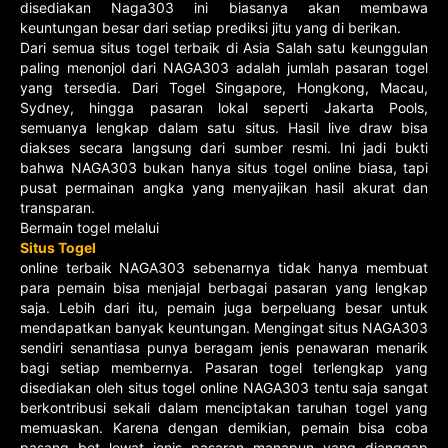
disediakan Naga303 ini biasanya akan membawa
keuntungan besar dari setiap prediksi jitu yang di berikan.
Dari semua situs togel terbaik di Asia Salah satu keunggulan
paling menonjol dari NAGA303 adalah jumlah pasaran togel
yang tersedia. Dari Togel Singapore, Hongkong, Macau,
Sydney, hingga pasaran lokal seperti Jakarta Pools,
semuanya lengkap dalam satu situs. Hasil live draw bisa
diakses secara langsung dari sumber resmi. Ini jadi bukti
bahwa NAGA303 bukan hanya situs togel online biasa, tapi
pusat permainan angka yang menyajikan hasil akurat dan
transparan.
Bermain togel melalui
Situs Togel
online terbaik NAGA303 sebenarnya tidak hanya membuat
para pemain bisa menjajal berbagai pasaran yang lengkap
saja. Lebih dari itu, pemain juga berpeluang besar untuk
mendapatkan banyak keuntungan. Mengingat situs NAGA303
sendiri senantiasa punya beragam jenis penawaran menarik
bagi setiap membernya. Pasaran togel terlengkap yang
disediakan oleh situs togel online NAGA303 tentu saja sangat
berkontribusi sekali dalam menciptakan taruhan togel yang
memuaskan. Karena dengan demikian, pemain bisa coba
pasang bet lewat jenis pasaran manapun yang dianggap