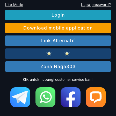
Lite Mode
Lupa password?
Login
Download mobile application
Link Alternatif
Zona Naga303
Klik untuk hubungi customer service kami